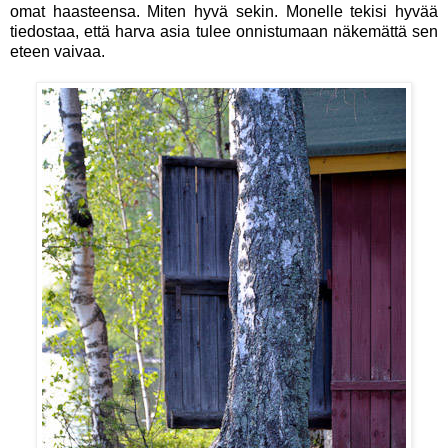
omat haasteensa. Miten hyvä sekin. Monelle tekisi hyvää
tiedostaa, että harva asia tulee onnistumaan näkemättä sen
eteen vaivaa.