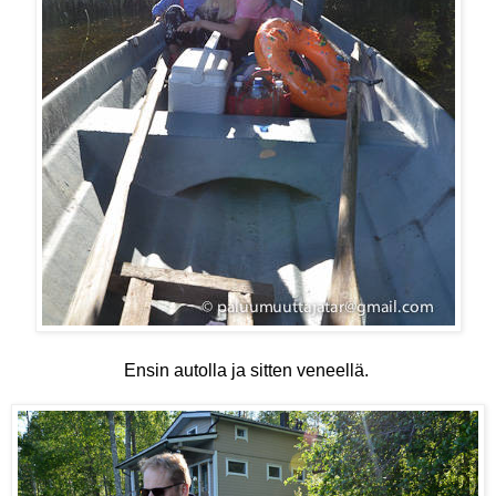
Ensin autolla ja sitten veneellä.